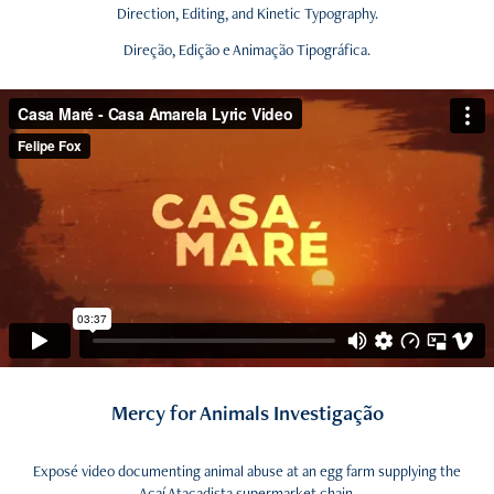
Direction, Editing, and Kinetic Typography.
Direção, Edição e Animação Tipográfica.
Mercy for Animals Investigação
Exposé video documenting animal abuse at an egg farm supplying the
Açaí Atacadista supermarket chain.