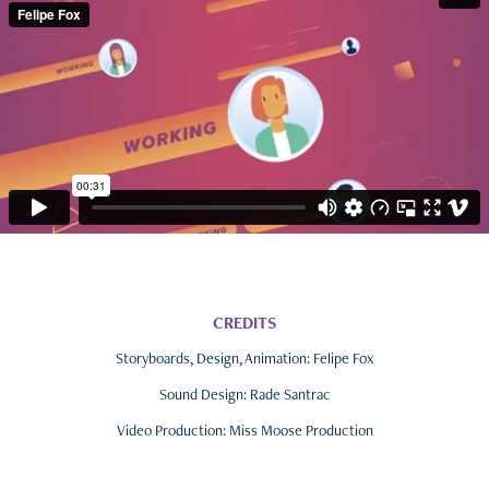
CREDITS
Storyboards, Design, Animation:
Felipe Fox
Sound Design:
Rade Santrac
Video Production:
Miss Moose Production