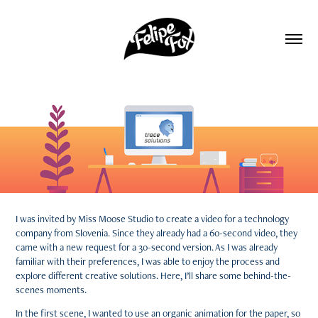
I was invited by
Miss Moose Studio
to create a video for a technology
company from Slovenia. Since they already had a 60-second video, they
came with a new request for a 30-second version. As I was already
familiar with their preferences, I was able to enjoy the process and
explore different creative solutions. Here, I’ll share some behind-the-
scenes moments.
In the first scene, I wanted to use an organic animation for the paper, so