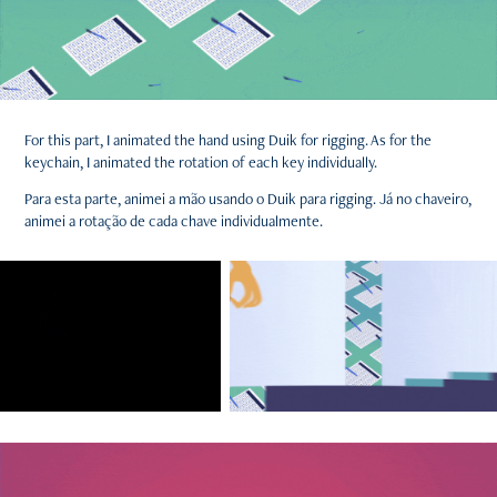
For this part, I animated the hand using Duik for rigging. As for the
keychain, I animated the rotation of each key individually.
Para esta parte, animei a mão usando o Duik para rigging. Já no chaveiro,
animei a rotação de cada chave individualmente.