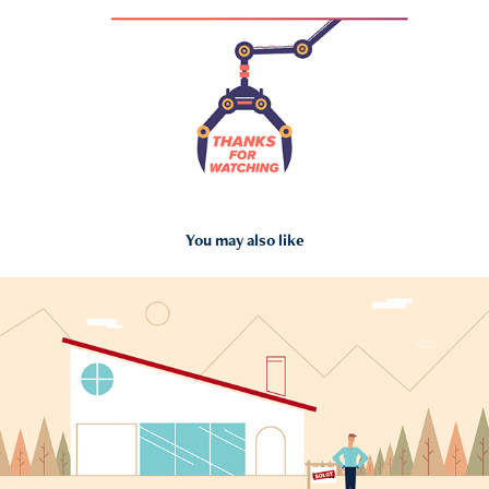
You may also like
Aktiv Oppgjør