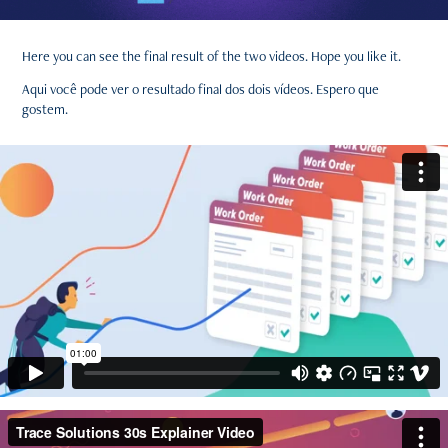
Here you can see the final result of the two videos. Hope you like it.
Aqui você pode ver o resultado final dos dois vídeos. Espero que
gostem.